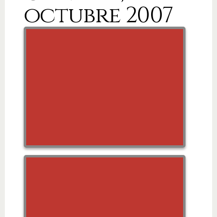
octubre 2007