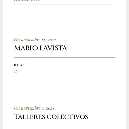
On noviembre 12, 2021
MARIO LAVISTA
BLOG
On noviembre 5, 2021
Talleres colectivos