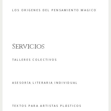
LOS ORIGENES DEL PENSAMIENTO MAGICO
Servicios
TALLERES COLECTIVOS
ASESORÍA LITERARIA INDIVIDUAL
TEXTOS PARA ARTISTAS PLÁSTICOS