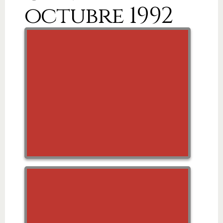
octubre 1992