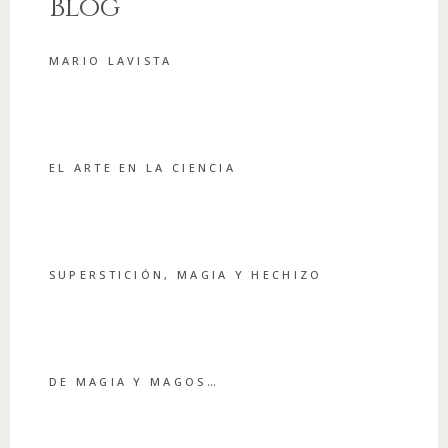
Blog
MARIO LAVISTA
EL ARTE EN LA CIENCIA
SUPERSTICIÓN, MAGIA Y HECHIZO
DE MAGIA Y MAGOS…