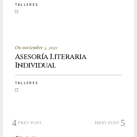
TALLERES
On noviembre 5, 2021
Asesoría Literaria
Individual
TALLERES
Prev post
Next post