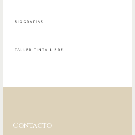
BIOGRAFÍAS
TALLER TINTA LIBRE:
Contacto