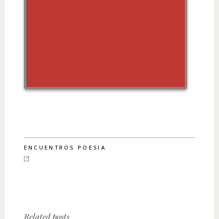
ENCUENTROS POESIA
Related posts