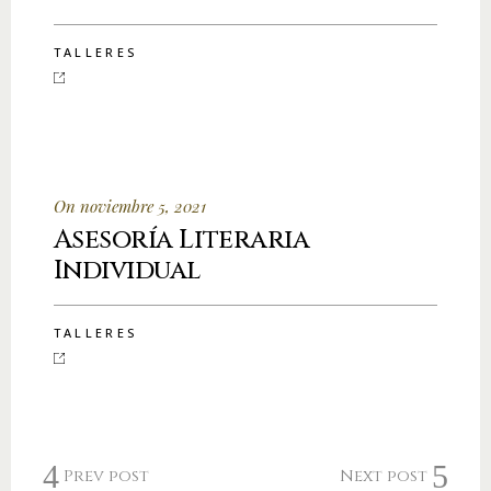
TALLERES
On noviembre 5, 2021
Asesoría Literaria
Individual
TALLERES
Prev post
Next post