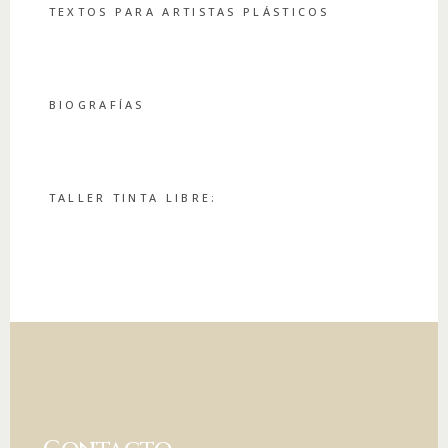
TEXTOS PARA ARTISTAS PLÁSTICOS
BIOGRAFÍAS
TALLER TINTA LIBRE: