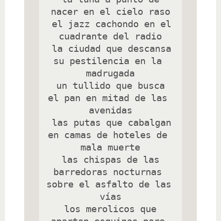
nacer en el cielo raso

 el jazz cachondo en el 
cuadrante del radio

 la ciudad que descansa 
su pestilencia en la 
madrugada

 un tullido que busca 
el pan en mitad de las 
avenidas

 las putas que cabalgan 
en camas de hoteles de 
mala muerte

 las chispas de las 
barredoras nocturnas 
sobre el asfalto de las 
vías

 los merolicos que 