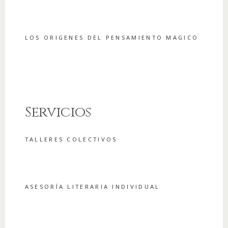
LOS ORIGENES DEL PENSAMIENTO MAGICO
Servicios
TALLERES COLECTIVOS
ASESORÍA LITERARIA INDIVIDUAL