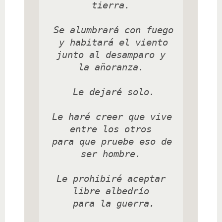
tierra.

 Se alumbrará con fuego

 y habitará el viento

 junto al desamparo y 
la añoranza.

 Le dejaré solo.

 Le haré creer que vive 
entre los otros

 para que pruebe eso de 
ser hombre.

 Le prohibiré aceptar 
libre albedrío

 para la guerra.
