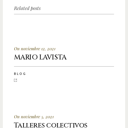
Related posts
On noviembre 12, 2021
MARIO LAVISTA
BLOG
On noviembre 5, 2021
Talleres colectivos