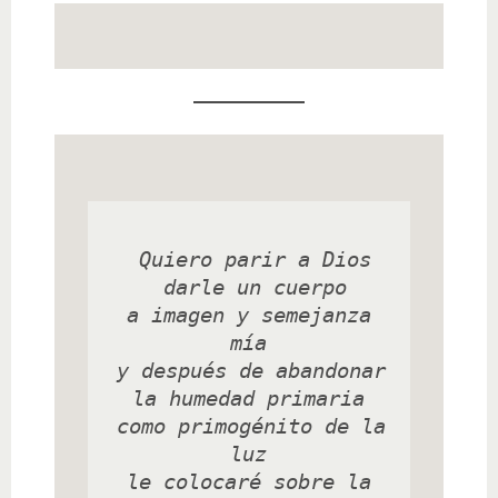
 Quiero parir a Dios

 darle un cuerpo

 a imagen y semejanza 
mía

 y después de abandonar 
la humedad primaria

 como primogénito de la 
luz

 le colocaré sobre la 