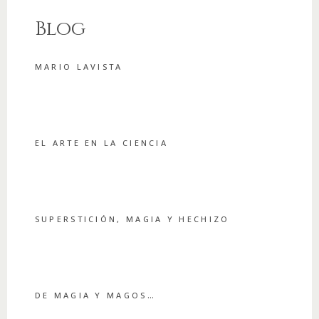
Blog
MARIO LAVISTA
EL ARTE EN LA CIENCIA
SUPERSTICIÓN, MAGIA Y HECHIZO
DE MAGIA Y MAGOS…