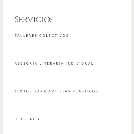
Servicios
TALLERES COLECTIVOS
ASESORÍA LITERARIA INDIVIDUAL
TEXTOS PARA ARTISTAS PLÁSTICOS
BIOGRAFÍAS