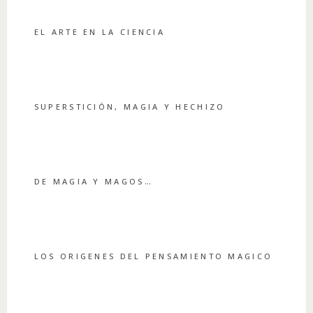
EL ARTE EN LA CIENCIA
SUPERSTICIÓN, MAGIA Y HECHIZO
DE MAGIA Y MAGOS…
LOS ORIGENES DEL PENSAMIENTO MAGICO