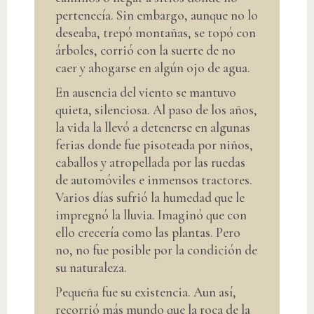
pertenecía. Sin embargo, aunque no lo
deseaba, trepó montañas, se topó con
árboles, corrió con la suerte de no
caer y ahogarse en algún ojo de agua.
En ausencia del viento se mantuvo
quieta, silenciosa. Al paso de los años,
la vida la llevó a detenerse en algunas
ferias donde fue pisoteada por niños,
caballos y atropellada por las ruedas
de automóviles e inmensos tractores.
Varios días sufrió la humedad que le
impregnó la lluvia. Imaginó que con
ello crecería como las plantas. Pero
no, no fue posible por la condición de
su naturaleza.
Pequeña fue su existencia. Aun así,
recorrió más mundo que la roca de la