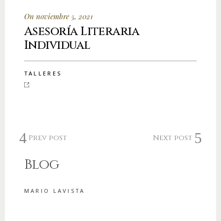
On noviembre 5, 2021
Asesoría Literaria
Individual
TALLERES
Prev post
Next post
Blog
MARIO LAVISTA