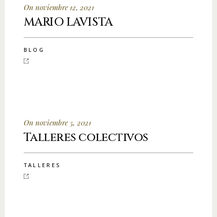
On noviembre 12, 2021
MARIO LAVISTA
BLOG
On noviembre 5, 2021
Talleres colectivos
TALLERES